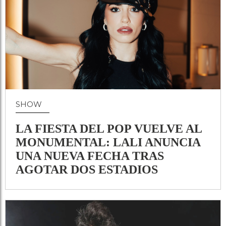
SHOW
LA FIESTA DEL POP VUELVE AL
MONUMENTAL: LALI ANUNCIA
UNA NUEVA FECHA TRAS
AGOTAR DOS ESTADIOS