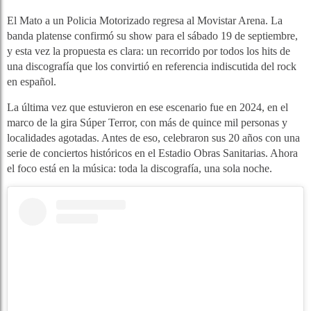
El Mato a un Policia Motorizado regresa al Movistar Arena. La
banda platense confirmó su show para el sábado 19 de septiembre,
y esta vez la propuesta es clara: un recorrido por todos los hits de
una discografía que los convirtió en referencia indiscutida del rock
en español.
La última vez que estuvieron en ese escenario fue en 2024, en el
marco de la gira Súper Terror, con más de quince mil personas y
localidades agotadas. Antes de eso, celebraron sus 20 años con una
serie de conciertos históricos en el Estadio Obras Sanitarias. Ahora
el foco está en la música: toda la discografía, una sola noche.