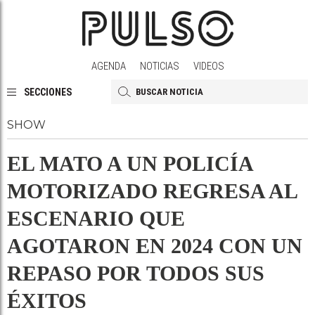
AGENDA
NOTICIAS
VIDEOS
SECCIONES
SHOW
EL MATO A UN POLICÍA
MOTORIZADO REGRESA AL
ESCENARIO QUE
AGOTARON EN 2024 CON UN
REPASO POR TODOS SUS
ÉXITOS