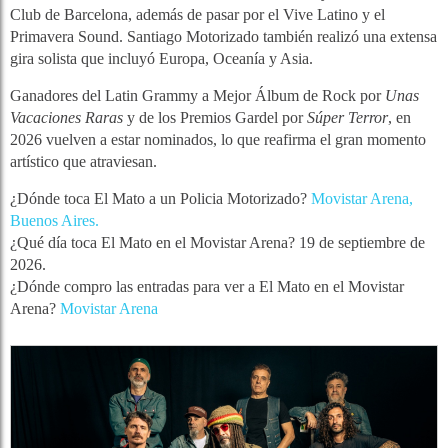
Club de Barcelona, además de pasar por el Vive Latino y el
Primavera Sound. Santiago Motorizado también realizó una extensa
gira solista que incluyó Europa, Oceanía y Asia.
Ganadores del Latin Grammy a Mejor Álbum de Rock por
Unas
Vacaciones Raras
y de los Premios Gardel por
Súper Terror
, en
2026 vuelven a estar nominados, lo que reafirma el gran momento
artístico que atraviesan.
¿Dónde toca El Mato a un Policia Motorizado?
Movistar Arena,
Buenos Aires.
¿Qué día toca El Mato en el Movistar Arena? 19 de septiembre de
2026.
¿Dónde compro las entradas para ver a El Mato en el Movistar
Arena?
Movistar Arena