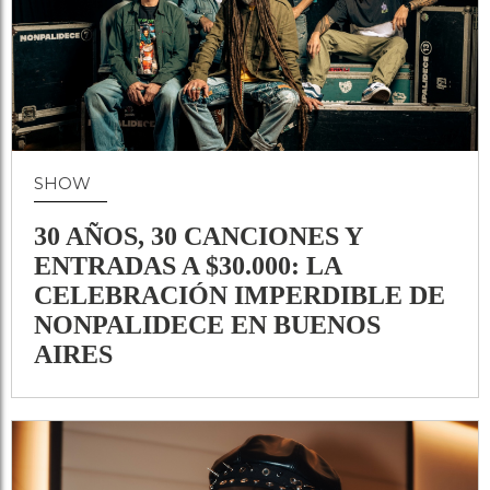
SHOW
30 AÑOS, 30 CANCIONES Y
ENTRADAS A $30.000: LA
CELEBRACIÓN IMPERDIBLE DE
NONPALIDECE EN BUENOS
AIRES