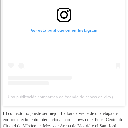
Ver esta publicación en Instagram
Una publicación compartida de Agenda de shows en vivo (@agendapulso)
El contexto no puede ser mejor. La banda viene de una etapa de
enorme crecimiento internacional, con shows en el Pepsi Center de
Ciudad de México, el Movistar Arena de Madrid y el Sant Jordi