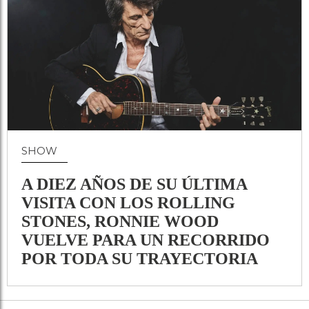
SHOW
A DIEZ AÑOS DE SU ÚLTIMA
VISITA CON LOS ROLLING
STONES, RONNIE WOOD
VUELVE PARA UN RECORRIDO
POR TODA SU TRAYECTORIA