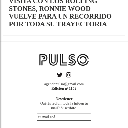
VISITA CON LOS ROLLING
STONES, RONNIE WOOD
VUELVE PARA UN RECORRIDO
POR TODA SU TRAYECTORIA
agendapulso@gmail.com
Edición nº 1152
Newsletter
Quérés recibir toda la infoen tu
mail? Suscribite.