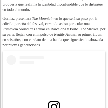
propuesta que reafirma la identidad inconfundible que lo distingue
en todo el mundo.
Gorillaz presentará
The Mountain
en lo que será su paso por la
edición porteña del festival, cerrando así su particular ruta
Primavera Sound tras actuar en Barcelona y Porto. The Strokes, por
su parte, llegan con el impulso de
Reality Awaits
, su primer álbum
en seis años, con el relato de una banda que sigue siendo abrazada
por nuevas generaciones.