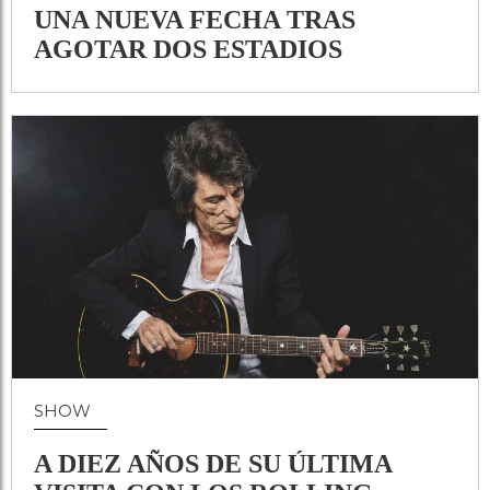
UNA NUEVA FECHA TRAS
AGOTAR DOS ESTADIOS
SHOW
A DIEZ AÑOS DE SU ÚLTIMA