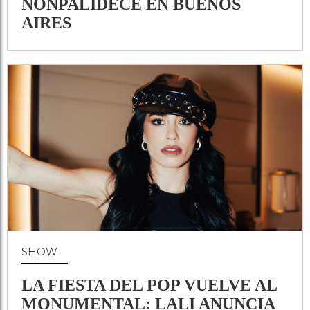
NONPALIDECE EN BUENOS
AIRES
SHOW
LA FIESTA DEL POP VUELVE AL
MONUMENTAL: LALI ANUNCIA