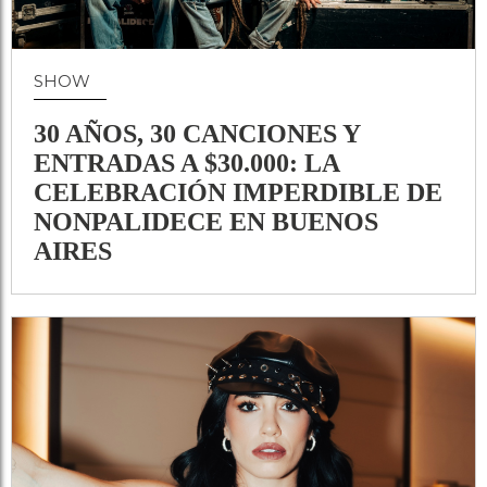
SHOW
30 AÑOS, 30 CANCIONES Y
ENTRADAS A $30.000: LA
CELEBRACIÓN IMPERDIBLE DE
NONPALIDECE EN BUENOS
AIRES