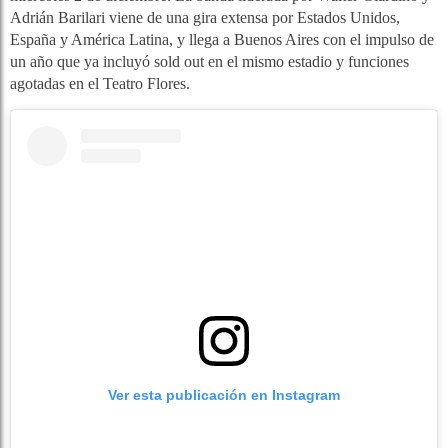
Adrián Barilari viene de una gira extensa por Estados Unidos,
España y América Latina, y llega a Buenos Aires con el impulso de
un año que ya incluyó sold out en el mismo estadio y funciones
agotadas en el Teatro Flores.
Ver esta publicación en Instagram