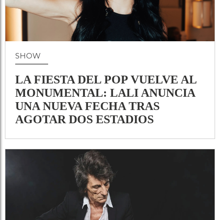
SHOW
LA FIESTA DEL POP VUELVE AL
MONUMENTAL: LALI ANUNCIA
UNA NUEVA FECHA TRAS
AGOTAR DOS ESTADIOS