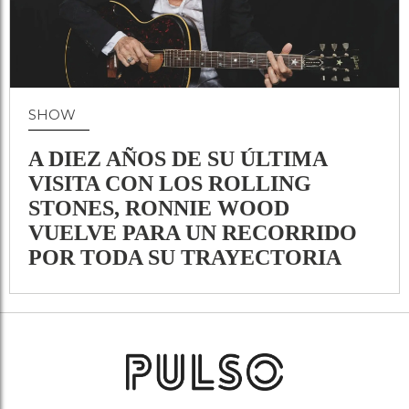
SHOW
A DIEZ AÑOS DE SU ÚLTIMA
VISITA CON LOS ROLLING
STONES, RONNIE WOOD
VUELVE PARA UN RECORRIDO
POR TODA SU TRAYECTORIA