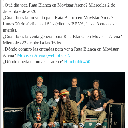
¿Qué día toca Rata Blanca en Movistar Arena? Miércoles 2 de
diciembre de 2026.
¿Cuándo es la preventa para Rata Blanca en Movistar Arena?
Lunes 20 de abril a las 16 hs (clientes BBVA, hasta 3 cuotas sin
interés).
¿Cuándo es la venta general para Rata Blanca en Movistar Arena?
Miércoles 22 de abril a las 16 hs.
¿Dónde compro las entradas para ver a Rata Blanca en Movistar
Arena?
Movistar Arena (web oficial).
¿Dónde queda el movistar arena?
Humboldt 450