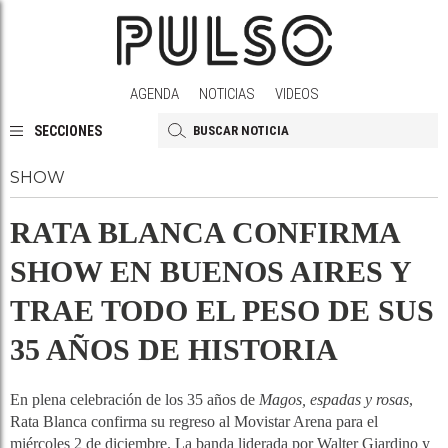
AGENDA
NOTICIAS
VIDEOS
SECCIONES
SHOW
RATA BLANCA CONFIRMA
SHOW EN BUENOS AIRES Y
TRAE TODO EL PESO DE SUS
35 AÑOS DE HISTORIA
En plena celebración de los 35 años de
Magos, espadas y rosas
,
Rata Blanca confirma su regreso al Movistar Arena para el
miércoles 2 de diciembre. La banda liderada por Walter Giardino y