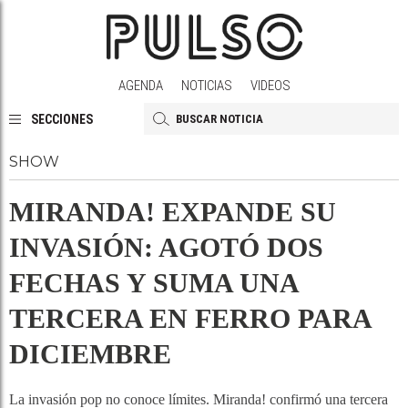
AGENDA
NOTICIAS
VIDEOS
SECCIONES
SHOW
MIRANDA! EXPANDE SU
INVASIÓN: AGOTÓ DOS
FECHAS Y SUMA UNA
TERCERA EN FERRO PARA
DICIEMBRE
La invasión pop no conoce límites. Miranda! confirmó una tercera