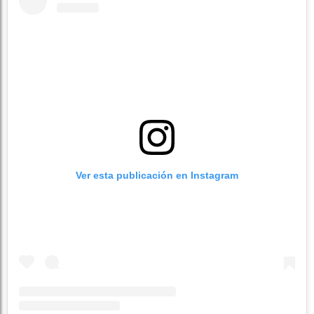
Ver esta publicación en Instagram