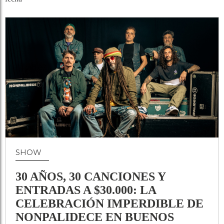
SHOW
30 AÑOS, 30 CANCIONES Y
ENTRADAS A $30.000: LA
CELEBRACIÓN IMPERDIBLE DE
NONPALIDECE EN BUENOS