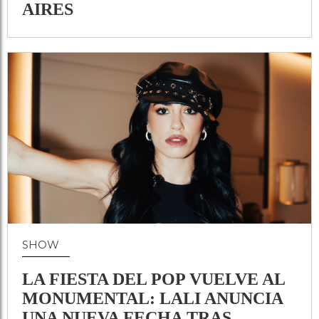
AIRES
SHOW
LA FIESTA DEL POP VUELVE AL
MONUMENTAL: LALI ANUNCIA
UNA NUEVA FECHA TRAS