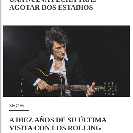
AGOTAR DOS ESTADIOS
SHOW
A DIEZ AÑOS DE SU ÚLTIMA
VISITA CON LOS ROLLING