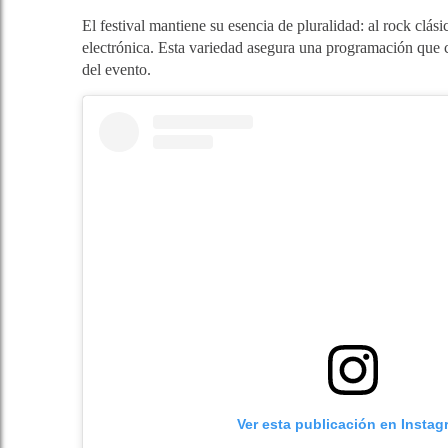
El festival mantiene su esencia de pluralidad: al rock clá
electrónica. Esta variedad asegura una programación que c
del evento.
Ver esta publicación en Instag