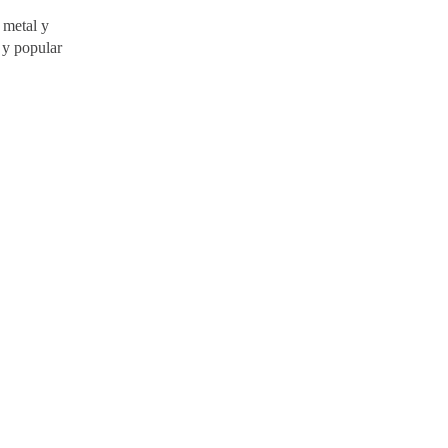
 metal y
 y popular