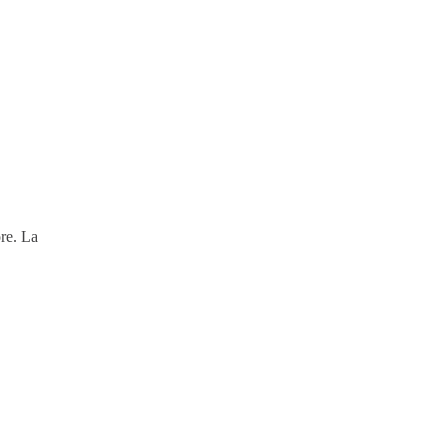
ore. La