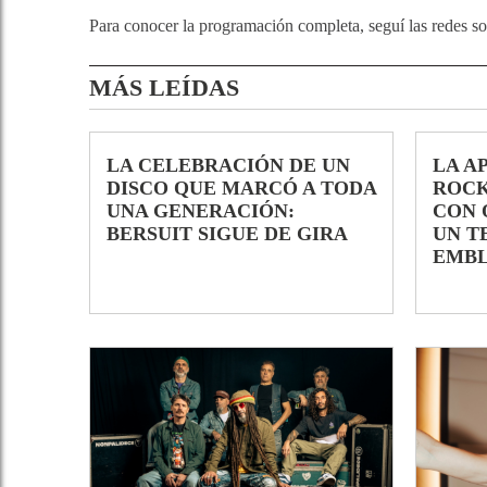
Para conocer la programación completa, seguí las redes so
MÁS LEÍDAS
LA CELEBRACIÓN DE UN
LA A
DISCO QUE MARCÓ A TODA
ROCK
UNA GENERACIÓN:
CON 
BERSUIT SIGUE DE GIRA
UN T
EMB