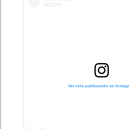
Ver esta publicación en Instag