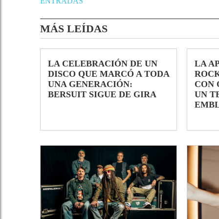
ENTRADAS
MÁS LEÍDAS
LA CELEBRACIÓN DE UN
LA A
DISCO QUE MARCÓ A TODA
ROCK
UNA GENERACIÓN:
CON 
BERSUIT SIGUE DE GIRA
UN T
EMB