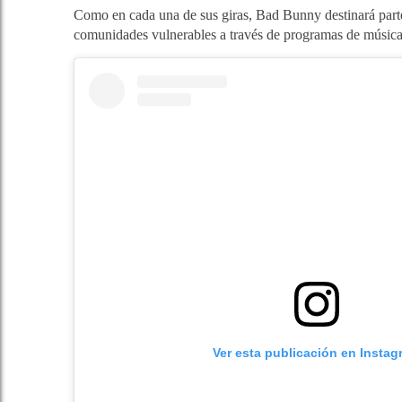
Como en cada una de sus giras, Bad Bunny destinará part
comunidades vulnerables a través de programas de música
Ver esta publicación en Instag