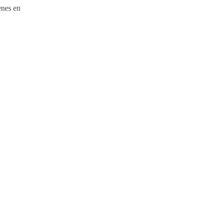
enes en