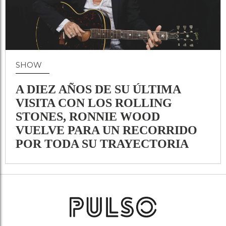
SHOW
A DIEZ AÑOS DE SU ÚLTIMA
VISITA CON LOS ROLLING
STONES, RONNIE WOOD
VUELVE PARA UN RECORRIDO
POR TODA SU TRAYECTORIA