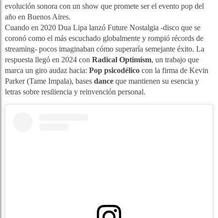
evolución sonora con un show que promete ser el evento pop del
año en Buenos Aires.
Cuando en 2020 Dua Lipa lanzó Future Nostalgia -disco que se
coronó como el más escuchado globalmente y rompió récords de
streaming- pocos imaginaban cómo superaría semejante éxito. La
respuesta llegó en 2024 con
Radical Optimism
, un trabajo que
marca un giro audaz hacia:
Pop psicodélico
con la firma de Kevin
Parker (Tame Impala), bases
dance
que mantienen su esencia y
letras sobre resiliencia y reinvención personal.