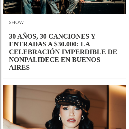
SHOW
30 AÑOS, 30 CANCIONES Y
ENTRADAS A $30.000: LA
CELEBRACIÓN IMPERDIBLE DE
NONPALIDECE EN BUENOS
AIRES