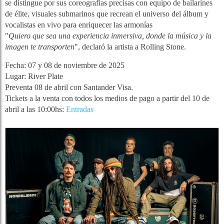
se distingue por sus coreografías precisas con equipo de bailarines
de élite, visuales submarinos que recrean el universo del álbum y
vocalistas en vivo para enriquecer las armonías
"
Quiero que sea una experiencia inmersiva, donde la música y la
imagen te transporten
",
declaró la artista a Rolling Stone.
Fecha: 07 y 08 de noviembre de 2025
Lugar: River Plate
Preventa 08 de abril con Santander Visa.
Tickets a la venta con todos los medios de pago a partir del 10 de
abril a las 10:00hs:
Entradas