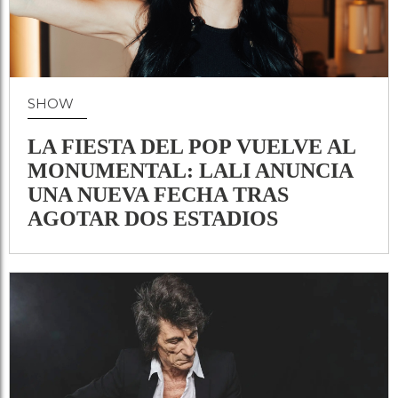
SHOW
LA FIESTA DEL POP VUELVE AL
MONUMENTAL: LALI ANUNCIA
UNA NUEVA FECHA TRAS
AGOTAR DOS ESTADIOS