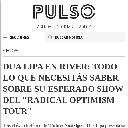
AGENDA
NOTICIAS
VIDEOS
SECCIONES
SHOW
DUA LIPA EN RIVER: TODO
LO QUE NECESITÁS SABER
SOBRE SU ESPERADO SHOW
DEL "RADICAL OPTIMISM
TOUR"
Tras el éxito histórico de "
Future Nostalgia
", Dua Lipa presenta su