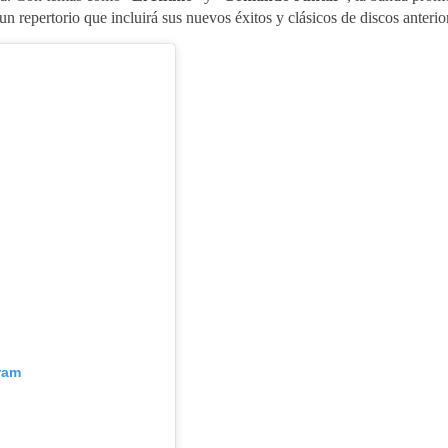
 repertorio que incluirá sus nuevos éxitos y clásicos de discos anterio
ram