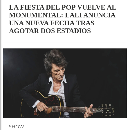
LA FIESTA DEL POP VUELVE AL
MONUMENTAL: LALI ANUNCIA
UNA NUEVA FECHA TRAS
AGOTAR DOS ESTADIOS
SHOW