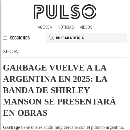
AGENDA
NOTICIAS
VIDEOS
SECCIONES
SHOW
GARBAGE VUELVE A LA
ARGENTINA EN 2025: LA
BANDA DE SHIRLEY
MANSON SE PRESENTARÁ
EN OBRAS
Garbage
tiene una relación muy cercana con el público argentino.