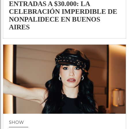
ENTRADAS A $30.000: LA
CELEBRACIÓN IMPERDIBLE DE
NONPALIDECE EN BUENOS
AIRES
SHOW