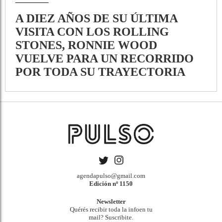
A DIEZ AÑOS DE SU ÚLTIMA
VISITA CON LOS ROLLING
STONES, RONNIE WOOD
VUELVE PARA UN RECORRIDO
POR TODA SU TRAYECTORIA
agendapulso@gmail.com
Edición nº 1150
Newsletter
Quérés recibir toda la infoen tu
mail? Suscribite.