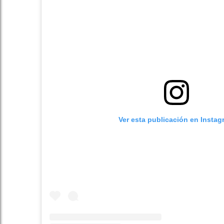
Ver esta publicación en Instag